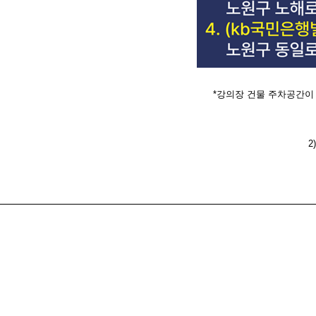
*강의장 건물 주차공간이
2