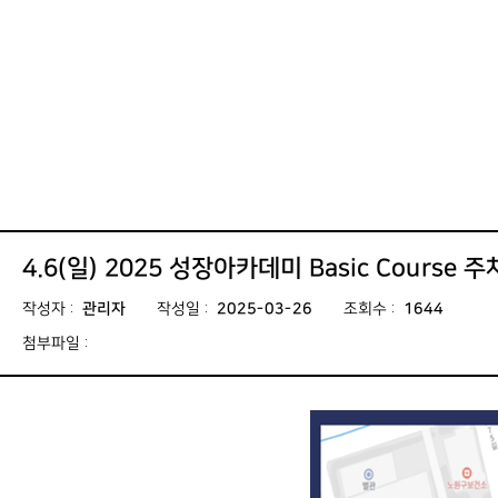
4.6(일) 2025 성장아카데미 Basic Course 
작성자
:
관리자
작성일
:
2025-03-26
조회수
:
1644
첨부파일
: